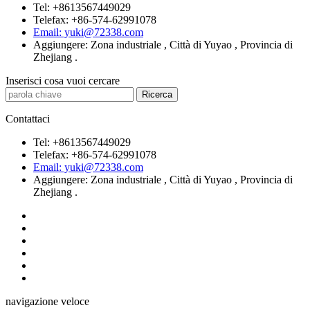
Tel: +8613567449029
Telefax: +86-574-62991078
Email: yuki@72338.com
Aggiungere: Zona industriale , Città di Yuyao , Provincia di
Zhejiang .
Inserisci cosa vuoi cercare
Contattaci
Tel: +8613567449029
Telefax: +86-574-62991078
Email: yuki@72338.com
Aggiungere: Zona industriale , Città di Yuyao , Provincia di
Zhejiang .
navigazione veloce