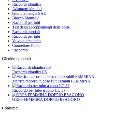
Raccordi idraulici
Adattatori idraulici
Giunti a flangia SAE
Blocco Manifold
Raccordi per tubi
Test degli accoppiamenti delle porte
Raccordi speciali
Raccordi per tubi
Valvole idrauliche
Connettore fluido
Raccordo
Gli ultimi prodotti
Raccordi idraulici JIS
Metrica raccordi tuboso riutilizzabili FEMMINA
Raccordo per tubo a cono JIC 37
ORFS FEMMINA DOPPIO ESAGONO
Contattaci