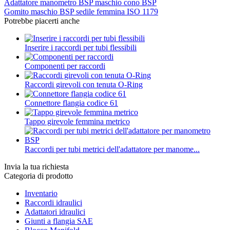
Adattatore manometro BSP maschio cono BSP
Gomito maschio BSP sedile femmina ISO 1179
Potrebbe piacerti anche
Inserire i raccordi per tubi flessibili
Componenti per raccordi
Raccordi girevoli con tenuta O-Ring
Connettore flangia codice 61
Tappo girevole femmina metrico
Raccordi per tubi metrici dell'adattatore per manome...
Invia la tua richiesta
Categoria di prodotto
Inventario
Raccordi idraulici
Adattatori idraulici
Giunti a flangia SAE